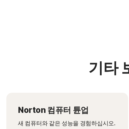
기타 
Norton 컴퓨터 튠업
새 컴퓨터와 같은 성능을 경험하십시오.