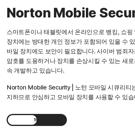
Norton Mobile Secur
스마트폰이나 태블릿에서 온라인으로 뱅킹, 쇼핑 
장치에는 방대한 개인 정보가 포함되어 있을 수 있
바일 장치에도 보안이 필요합니다. 사이버 범죄자
암호를 도용하거나 장치를 손상시킬 수 있는 새로
속 개발하고 있습니다.
Norton Mobile Security | 노턴 모바일 시
지하므로 안심하고 모바일 장치를 사용할 수 있습
1년
2년