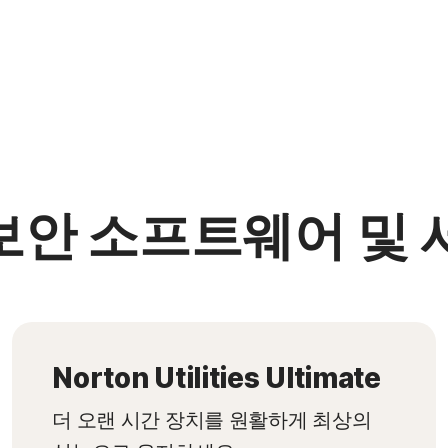
보안 소프트웨어 및 
Norton Utilities Ultimate
더 오랜 시간 장치를 원활하게 최상의