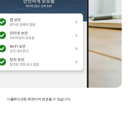
시뮬레이션된 화면이며 변경될 수 있습니다.