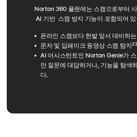
Norton 360 플랜에는 스캠으로부터
AI 기반 스캠 방지 기능이 포함되어 있
온라인 스캠보다 한발 앞서 대비하는 
23
문자 및 딥페이크 동영상 스캠 탐지
AI 어시스턴트인 Norton Genie가
안 질문에 대답하거나, 기능을 탐색
다.