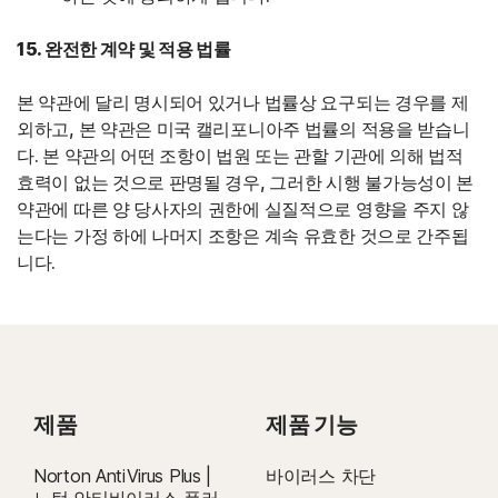
15. 완전한 계약 및 적용 법률
본 약관에 달리 명시되어 있거나 법률상 요구되는 경우를 제
외하고, 본 약관은 미국 캘리포니아주 법률의 적용을 받습니
다. 본 약관의 어떤 조항이 법원 또는 관할 기관에 의해 법적
효력이 없는 것으로 판명될 경우, 그러한 시행 불가능성이 본
약관에 따른 양 당사자의 권한에 실질적으로 영향을 주지 않
는다는 가정 하에 나머지 조항은 계속 유효한 것으로 간주됩
니다.
제품
제품 기능
Norton AntiVirus Plus |
바이러스 차단