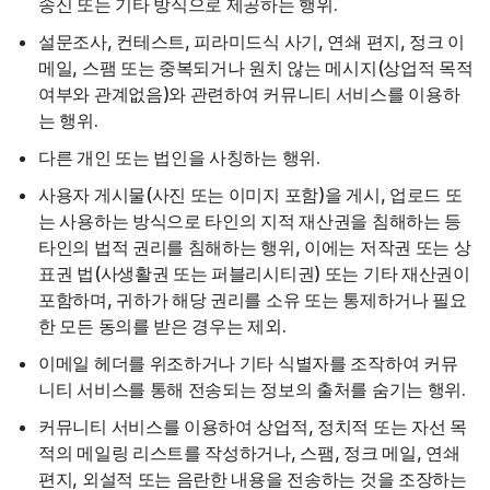
송신 또는 기타 방식으로 제공하는 행위.
설문조사, 컨테스트, 피라미드식 사기, 연쇄 편지, 정크 이
메일, 스팸 또는 중복되거나 원치 않는 메시지(상업적 목적
여부와 관계없음)와 관련하여 커뮤니티 서비스를 이용하
는 행위.
다른 개인 또는 법인을 사칭하는 행위.
사용자 게시물(사진 또는 이미지 포함)을 게시, 업로드 또
는 사용하는 방식으로 타인의 지적 재산권을 침해하는 등
타인의 법적 권리를 침해하는 행위, 이에는 저작권 또는 상
표권 법(사생활권 또는 퍼블리시티권) 또는 기타 재산권이
포함하며, 귀하가 해당 권리를 소유 또는 통제하거나 필요
한 모든 동의를 받은 경우는 제외.
이메일 헤더를 위조하거나 기타 식별자를 조작하여 커뮤
니티 서비스를 통해 전송되는 정보의 출처를 숨기는 행위.
커뮤니티 서비스를 이용하여 상업적, 정치적 또는 자선 목
적의 메일링 리스트를 작성하거나, 스팸, 정크 메일, 연쇄
편지, 외설적 또는 음란한 내용을 전송하는 것을 조장하는