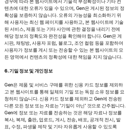
경우에 따라 본 웹사이트에서 기술적 부정확성이나 기타 컨
텐츠에 대한 오류가 있을 수 있으며, Gen은 게시된 정보의 정
확성을 보증하지 않습니다. 오류의 가능성을 최소화하기 위
해 사용자는 최신 웹 페이지를 사용하고, 본 웹사이트에 기술
된 서비스, 제품 또는 기타 사안에 관한 결정을 내리기 전에
해당 정보의 정확도와 완전성을 확인해야 합니다. Gen은 게
시판, 채팅방, 사용자 포럼, 블로그, 조언 컬럼 등을 포함하여
사용자가 정보를 게시 또는 전송할 수 있는 본 웹사이트의 모
든 영역에서 컨텐츠의 정확성에 대한 책임을 지지 않습니다.
6. 기밀 정보 및 개인정보
Gen은 제품 및 서비스 구매를 위한 신용 카드 정보를 제외하
고 본 웹사이트를 통해 일체의 기밀 또는 독점 소유 정보를 요
청하지 않습니다. 신용 카드 정보를 제외하고 Gen에 전송된
다른 모든 정보 또는 자료는 '기밀이 아닌' 것으로 간주됩니다.
Gen에 정보 또는 자료를 전송하는 것은 해당 자료나 정보를
복사, 복제, 출판, 업로드, 게시, 전송, 배포, 공개적 전시, 발
표, 수정, 파생물 제작 및 기타 자유롭게 사용할 수 있도록