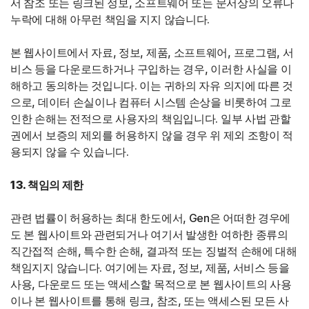
서 참조 또는 링크된 정보, 소프트웨어 또는 문서상의 오류나
누락에 대해 아무런 책임을 지지 않습니다.
본 웹사이트에서 자료, 정보, 제품, 소프트웨어, 프로그램, 서
비스 등을 다운로드하거나 구입하는 경우, 이러한 사실을 이
해하고 동의하는 것입니다. 이는 귀하의 자유 의지에 따른 것
으로, 데이터 손실이나 컴퓨터 시스템 손상을 비롯하여 그로
인한 손해는 전적으로 사용자의 책임입니다. 일부 사법 관할
권에서 보증의 제외를 허용하지 않을 경우 위 제외 조항이 적
용되지 않을 수 있습니다.
13. 책임의 제한
관련 법률이 허용하는 최대 한도에서, Gen은 어떠한 경우에
도 본 웹사이트와 관련되거나 여기서 발생한 여하한 종류의
직간접적 손해, 특수한 손해, 결과적 또는 징벌적 손해에 대해
책임지지 않습니다. 여기에는 자료, 정보, 제품, 서비스 등을
사용, 다운로드 또는 액세스할 목적으로 본 웹사이트의 사용
이나 본 웹사이트를 통해 링크, 참조, 또는 액세스된 모든 사