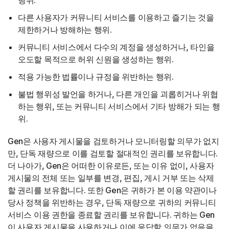
행위.
다른 사용자가 커뮤니티 서비스를 이용하고 즐기는 것을
제한하거나 방해하는 행위.
커뮤니티 서비스에서 다수의 계정을 생성하거나, 타인을
오도할 목적으로 허위 신원을 생성하는 행위.
적용 가능한 법률이나 규정을 위반하는 행위.
불법 행위성 발언을 하거나, 다른 개인을 괴롭히거나 위협
하는 행위, 또는 커뮤니티 서비스에서 기타 방해가 되는 행
위.
Gen은 사용자 게시물을 검토하거나 모니터링할 의무가 없지
만, 단독 재량으로 이를 검토할 절대적인 권리를 보유합니다.
더 나아가, Gen은 어떠한 이유로든, 또는 이유 없이, 사용자
게시물의 전체 또는 일부를 변경, 편집, 게시 거부 또는 삭제
할 권리를 보유합니다. 또한 Gen은 귀하가 본 이용 약관이나
당사 정책을 위반하는 경우, 단독 재량으로 귀하의 커뮤니티
서비스 이용 권한을 종료할 권리를 보유합니다. 귀하는 Gen
이 사용자 게시물을 사용하거나 이에 응답할 의무가 없음을