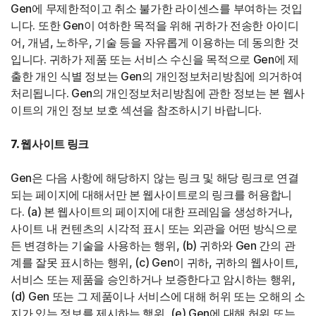
Gen에 무제한적이고 취소 불가한 라이센스를 부여하는 것입
니다. 또한 Gen이 여하한 목적을 위해 귀하가 전송한 아이디
어, 개념, 노하우, 기술 등을 자유롭게 이용하는 데 동의한 것
입니다. 귀하가 제품 또는 서비스 수신을 목적으로 Gen에 제
출한 개인 식별 정보는 Gen의 개인정보처리방침에 의거하여
처리됩니다. Gen의 개인정보처리방침에 관한 정보는 본 웹사
이트의 개인 정보 보호 섹션을 참조하시기 바랍니다.
7. 웹사이트 링크
Gen은 다음 사항에 해당하지 않는 링크 및 해당 링크로 연결
되는 페이지에 대해서만 본 웹사이트로의 링크를 허용합니
다. (a) 본 웹사이트의 페이지에 대한 프레임을 생성하거나,
사이트 내 컨텐츠의 시각적 표시 또는 외관을 어떤 방식으로
든 변경하는 기술을 사용하는 행위, (b) 귀하와 Gen 간의 관
계를 잘못 표시하는 행위, (c) Gen이 귀하, 귀하의 웹사이트,
서비스 또는 제품을 승인하거나 보증한다고 암시하는 행위,
(d) Gen 또는 그 제품이나 서비스에 대해 허위 또는 오해의 소
지가 있는 정보를 제시하는 행위, (e) Gen에 대해 허위 또는