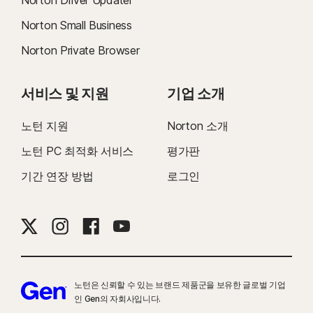
Norton Driver Updater
Norton Small Business
Norton Private Browser
서비스 및 지원
기업 소개
노턴 지원
Norton 소개
노턴 PC 최적화 서비스
평가판
기간 연장 방법
로그인
노턴은 신뢰할 수 있는 브랜드 제품군을 보유한 글로벌 기업
인 Gen의 자회사입니다.