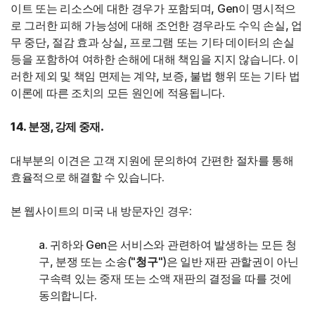
이트 또는 리소스에 대한 경우가 포함되며, Gen이 명시적으
로 그러한 피해 가능성에 대해 조언한 경우라도 수익 손실, 업
무 중단, 절감 효과 상실, 프로그램 또는 기타 데이터의 손실
등을 포함하여 여하한 손해에 대해 책임을 지지 않습니다. 이
러한 제외 및 책임 면제는 계약, 보증, 불법 행위 또는 기타 법
이론에 따른 조치의 모든 원인에 적용됩니다.
14. 분쟁, 강제 중재.
대부분의 이견은 고객 지원에 문의하여 간편한 절차를 통해
효율적으로 해결할 수 있습니다.
본 웹사이트의 미국 내 방문자인 경우:
a. 귀하와 Gen은 서비스와 관련하여 발생하는 모든 청
구, 분쟁 또는 소송("
청구
")은 일반 재판 관할권이 아닌
구속력 있는 중재 또는 소액 재판의 결정을 따를 것에
동의합니다.