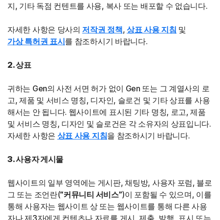
지, 기타 독점 컨텐트를 사용, 복사 또는 배포할 수 없습니다.
자세한 사항은 당사의
저작권 정책
,
상표 사용 지침
및
가상 특허권 표시
를 참조하시기 바랍니다.
2. 상표
귀하는 Gen의 사전 서면 허가 없이 Gen 또는 그 계열사의 로
고, 제품 및 서비스 명칭, 디자인, 슬로건 및 기타 상표를 사용
해서는 안 됩니다. 웹사이트에 표시된 기타 명칭, 로고, 제품
및 서비스 명칭, 디자인 및 슬로건은 각 소유자의 상표입니다.
자세한 사항은
상표 사용 지침
을 참조하시기 바랍니다.
3. 사용자 게시물
웹사이트의 일부 영역에는 게시판, 채팅방, 사용자 포럼, 블로
그 또는 조언란(
“커뮤니티 서비스”
)이 포함될 수 있으며, 이를
통해 사용자는 웹사이트 상 또는 웹사이트를 통해 다른 사용
자나 제3자에게 컨텐츠나 자료를 게시, 제출, 발행, 표시 또는