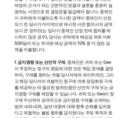
재정의 근거가 되는 근본적인 판결과 결론을 충분히 설
명하는 서면으로 된 결정문을 발급해야 합니다. 중재인
이 귀하에게 지불하도록 지시한 금액이 중재인이 선정
되기 전 당사가 마지막으로 제시한 서면 합의서의 금액
보다 큰 경우(또는 당사가 중재인 선정 전에 합의를 제
시하지 않은 경우), 당사는 귀하에게 배상금 외에 미화
500달러 또는 부과된 배상 금액의 10% 중 더 많은 금
액을 지불합니다.
f.
금지명령 또는 선언적 구제
. 중재인은 귀하 또는 Gen
이 주장하는 청구의 쟁점에 대한 모든 책임 문제를 결정
하며, 구제를 원하는 개별 당사자에게 유리하게만, 그리
고 해당 당사자의 개별적인 청구에 의해 정당화된 구제
를 제공하는 데 필요한 범위만큼만 선언적 구제 또는 금
지명령 구제를 재정할 수 있습니다. 귀하 또는 Gen이 청
구에 우선하여 공개적으로 금지명령 구제를 모색하는
범위 내에서(즉, 일반 대중에 대해 향후 손해를 입히겠
다고 위협하는 불법 행위를 금지한다는 주된 목적과 효