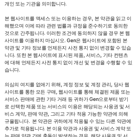
개인 또는 기관을 의미합니다.
본 웹사이트를 액세스 또는 이용하는 경우, 본 약관을 읽고 이
해했으며 이에 따라 관련 법률과 규정을 준수하기로 동의한
것으로 간주됩니다. 이러한 조건에 동의하지 않을 경우 본 웹
사이트를 이용하지 마십시오. Gen은 웹사이트에 포함된 본
약관 및 기타 정보를 언제든지 사전 통지 없이 변경할 수 있습
니다. 또한 본 웹사이트에 표시된 제품, 서비스, 기타 컨텐츠
에 대해 언제든지 사전 통지 없이 개선 및 변경을 수행할 수 있
습니다.
의심의 여지를 없애기 위해, 계정 정보 및 계정 관리, 당사 웹
사이트를 통한 모든 구매, 웹사이트를 통해 체결된 제품 또는
서비스 판매에 관한 기타 거래 등 귀하가 Gen으로부터 받기
로 선택한 제품 또는 서비스의 이용은 해당되는 사용권 및 서
비스 계약, 판매 약관, 그리고 기타 적용 가능한 약관에 의해
규율됩니다. 본 약관은 귀하에게 적용될 수 있는 다른 약관에
추가로 적용됩니다. 본 이용 약관과 사용권 및 서비스 계약 또
는 판매 약관 간에 충돌이 발생하는 경우, 해당 사용권 및 서