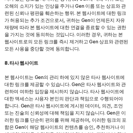
오해의 소지가 있는 인상을 주거나 Gen 이름 또는 상표와 관
련된 신뢰나 평판을 훼손하는 행위. 본 웹사이트에 대한 링크
가 허용되는 추가 조건으로서, 귀하는 Gen이 언제든지 자유
재량에 따라 본 웹사이트에 대한 연결을 종료할 수 있는 권한
을 가지는 것에 동의하는 것입니다. 이러한 경우, 귀하는 본
웹사이트로의 모든 링크를 즉시 제거하고 Gen 상표와 관련된
모든 사용을 중단할 것에 동의합니다.
8. 타사 웹사이트
본 웹사이트는 Gen의 관리 하에 있지 않은 타사 웹사이트에
대한 링크를 제공할 수 있습니다. Gen은 타사 웹사이트와 관
련하여 여하한 입장을 제시하지 않습니다. 타사 웹사이트에
대한 액세스는 사용자 본인의 판단과 책임으로 수행되어야
합니다. Gen은 타사 웹사이트에 게시된 데이터, 의견, 조언
또는 진술의 신뢰성에 대해 책임을 지지 않습니다. Gen은 이
러한 링크를 단순히 편의를 위해 제공하며, 이러한 링크의 포
함은 Gen이 해당 웹사이트의 컨텐츠를 승인, 추천하거나 이