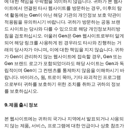
에 대한 책임을 수락함을 의미하지 않습니다. 귀하가 본 웹사
이트에서 연결된 타사 웹사이트를 방문하는 경우, 이후의 탐
색 활동에는 Gen이 아닌 해당 기관의 개인정보 보호 약관이
적용됨을 유의하시기 바랍니다. 귀하가 방문하는 공동 브랜
드 사이트는 당사와 다를 수 있으므로 해당 개인정보처리방
침을 검토하십시오. 아울러 Gen은 Gen 웹사이트로부터 알게
되어 해당 링크를 사용하게 된 경우라도 타사와 진행하는 거
래의 당사자가 아니며, 이에 대한 책임을 지지 않습니다. 귀하
가 Gen이 관리하지 않는 웹사이트에 접속할 경우, Gen 또는
Gen 브랜드 로고가 포함되었더라도 해당 사이트는 Gen과 독
립적이며 Gen이 그 컨텐츠를 통제하지 않음을 이해하시기 바
랍니다. 바이러스, 웜, 트로이 목마, 기타 파괴적인 프로그램
으로부터 귀하를 보호하기 위한 조치를 취하고 귀하의 정보
를 보호하십시오.
9. 제품 출시 정보
본 웹사이트에는 귀하의 국가나 지역에서 발표되거나 사용되
지 않는 제품, 서비스, 프로그램에 대한 언급이나 상호 참조가