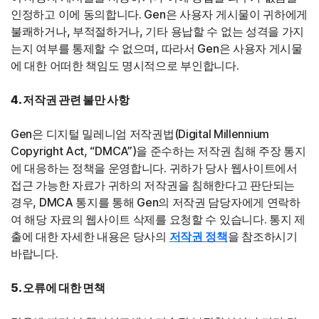
인정하고 이에 동의합니다. Gen은 사용자 게시물이 귀하에게
불쾌하거나, 부적절하거나, 기타 용납할 수 없는 성격을 가지
는지 여부를 통제할 수 없으며, 따라서 Gen은 사용자 게시물
에 대한 어떠한 책임도 명시적으로 부인합니다.
4. 저작권 관련 불만 사항
Gen은 디지털 밀레니엄 저작권법(Digital Millennium
Copyright Act, “DMCA”)을 준수하는 저작권 침해 주장 통지
에 대응하는 정책을 운영합니다. 귀하가 당사 웹사이트에서
접근 가능한 자료가 귀하의 저작권을 침해한다고 판단되는
경우, DMCA 통지를 통해 Gen의 저작권 담당자에게 연락하
여 해당 자료의 웹사이트 삭제를 요청할 수 있습니다. 통지 제
출에 대한 자세한 내용은 당사의
저작권 정책
을 참조하시기
바랍니다.
5. 오류에 대한 면책