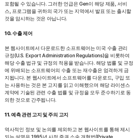
포함될 수 있습니다. 그러한 언급은 Gen이 해당 제품, 서비
스, 프로그램을 귀하의 국가 또는 지역에서 발표 또는 출시할
것을 암시하는 것은 아닙니다.
10. 수출 제어
본 웹사이트에서 다운로드한 소프트웨어는 미국 수출 관리
규정(U.S. Export Administration Regulations)을 비롯하여
해당 수출 법규 및 규정의 적용을 받습니다. 해당 법률 및 규정
에 위배되는 소프트웨어의 수출 또는 재수출은 엄격하게 금
지됩니다. 본 웹사이트에서 소프트웨어를 다운로드, 구입 또
는 사용하는 것은 본 고지를 읽고 이해했으며 해당 라이센스
계약에 기술된 관련 수출 법률 및 규정을 모두 준수하기로 동
의한 것으로 간주됩니다.
11. 예측 관련 고지 및 주의 고지
역사적인 정보 및 논의를 제외하고 본 웹사이트를 통해 제시
되는 설명은 1995년 사적 증권 소송 개혁법(Private