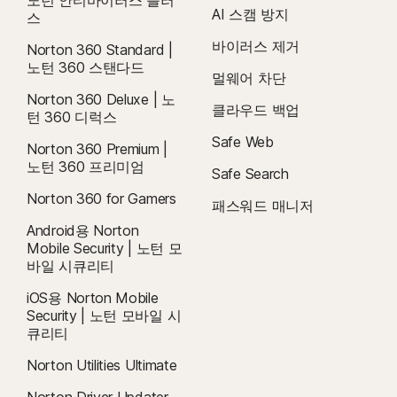
노턴 안티바이러스 플러
AI 스캠 방지
스
바이러스 제거
Norton 360 Standard |
노턴 360 스탠다드
멀웨어 차단
Norton 360 Deluxe | 노
클라우드 백업
턴 360 디럭스
Safe Web
Norton 360 Premium |
노턴 360 프리미엄
Safe Search
Norton 360 for Gamers
패스워드 매니저
Android용 Norton
Mobile Security | 노턴 모
바일 시큐리티
iOS용 Norton Mobile
Security | 노턴 모바일 시
큐리티
Norton Utilities Ultimate