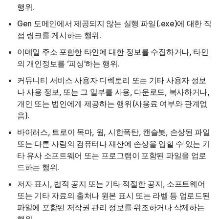
행위.
Gen 도메인에서 제공되지 않는 실행 파일(.exe)에 대한 직
접 링크를 게시하는 행위.
이메일 주소 포함한 타인에 대한 정보를 수집하거나, 타인
의 개인정보를 ‘피싱’하는 행위.
커뮤니티 서비스 사용자 디렉토리 또는 기타 사용자 정보
나 사용 정보, 또는 그 일부를 사용, 다운로드, 복사하거나,
개인 또는 법인에게 제공하는 행위(사용료 여부와 관계없
음).
바이러스, 트로이 목마, 웜, 시한폭탄, 캔슬봇, 손상된 파일
또는 다른 사람의 컴퓨터나 재산에 손상을 입힐 수 있는 기
타 유사 소프트웨어 또는 프로그램이 포함된 파일을 업로
드하는 행위.
저자 표시, 법적 공지 또는 기타 적절한 공지, 소프트웨어
또는 기타 자료의 출처나 원본 표시 또는 라벨 등 업로드된
파일에 포함된 저작권 관리 정보를 위조하거나 삭제하는