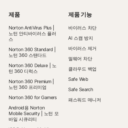
드
제품
제품 기능
Norton AntiVirus Plus |
바이러스 차단
노턴 안티바이러스 플러
AI 스캠 방지
스
바이러스 제거
Norton 360 Standard |
노턴 360 스탠다드
멀웨어 차단
Norton 360 Deluxe | 노
클라우드 백업
턴 360 디럭스
Safe Web
Norton 360 Premium |
노턴 360 프리미엄
Safe Search
Norton 360 for Gamers
패스워드 매니저
Android용 Norton
Mobile Security | 노턴 모
바일 시큐리티