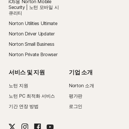
iOS용 Norton Mobile
Security | 노턴 모바일 시
큐리티
Norton Utilities Ultimate
Norton Driver Updater
Norton Small Business
Norton Private Browser
서비스 및 지원
기업 소개
노턴 지원
Norton 소개
노턴 PC 최적화 서비스
평가판
기간 연장 방법
로그인