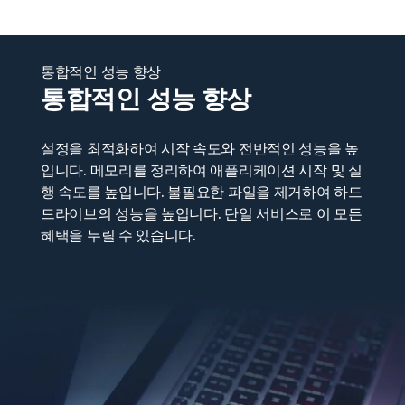
통합적인 성능 향상
통합적인 성능 향상
설정을 최적화하여 시작 속도와 전반적인 성능을 높
입니다. 메모리를 정리하여 애플리케이션 시작 및 실
행 속도를 높입니다. 불필요한 파일을 제거하여 하드
드라이브의 성능을 높입니다. 단일 서비스로 이 모든
혜택을 누릴 수 있습니다.