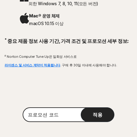
외한 Windows 7, 8, 10, 11(모든 버전)
Mac® 운영 체제
macOS 10.15 이상
*
중요 제품 정보 사용 기간, 가격 조건 및 프로모션 세부 정보:
σ
Norton Computer Tune Up은 일회성 서비스로
라이센스 및 서비스 계약이 적용됩니다
. 구매 후 30일 이내에 사용해야 합니다.
프
적용
로
모
션
코