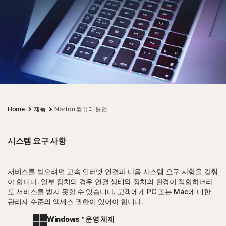
Home
제품
Norton 컴퓨터 튠업
시스템 요구 사항
서비스를 받으려면 고속 인터넷 연결과 다음 시스템 요구 사항을 갖춰
야 합니다. 일부 장치의 경우 연결 상태와 장치의 환경이 적합하더라
도 서비스를 받지 못할 수 있습니다. 고객에게 PC 또는 Mac에 대한
관리자 수준의 액세스 권한이 있어야 합니다.
Windows™ 운영 체제