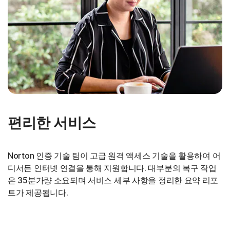
편리한 서비스
Norton 인증 기술 팀이 고급 원격 액세스 기술을 활용하여 어
디서든 인터넷 연결을 통해 지원합니다. 대부분의 복구 작업
은 35분가량 소요되며 서비스 세부 사항을 정리한 요약 리포
트가 제공됩니다.