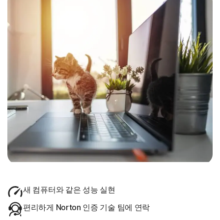
새 컴퓨터와 같은 성능 실현
편리하게 Norton 인증 기술 팀에 연락