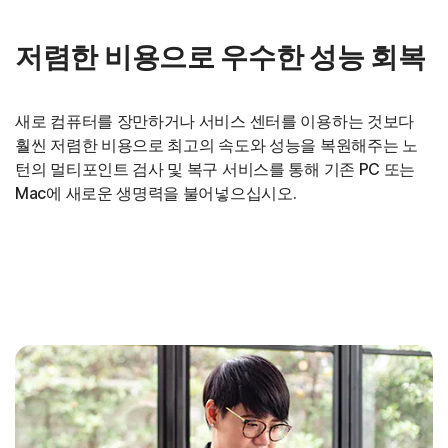
저렴한 비용으로 우수한 성능 회복
새로 컴퓨터를 장만하거나 서비스 센터를 이용하는 것보다
훨씬 저렴한 비용으로 최고의 속도와 성능을 복원해주는 노
턴의 멀티포인트 검사 및 복구 서비스를 통해 기존 PC 또는
Mac에 새로운 생명력을 불어넣으십시오.