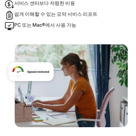
서비스 센터보다 저렴한 비용
쉽게 이해할 수 있는 요약 서비스 리포트
PC 또는 Mac®에서 사용 가능