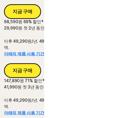
지금 구매
98,590원
69% 할인*
29,990원
첫 2년 동안
이후 49,290원/년. 49,290원/년의 2년 갱신 가격 대비 절감
액.
아래의 제품 사용 기간 정보를 참조하십시오.*
지금 구매
147,890원
71% 할인*
41,990원
첫 3년 동안
이후 49,290원/년. 49,290원/년의 3년 갱신 가격 대비 절감
액.
아래의 제품 사용 기간 정보를 참조하십시오.*