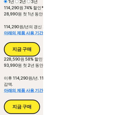
1년
2년
3년
114,290원
74% 할인*
28,990원
첫 1년 동안
114,290원/년의 갱신 가격 대비 절감액.
아래의 제품 사용 기간 정보를 참조하십시오.*
지금 구매
228,590원
58% 할인*
93,990원
첫 2년 동안
이후 114,290원/년. 114,290원/년의 2년 갱신 가격 대비 절
감액.
아래의 제품 사용 기간 정보를 참조하십시오.*
지금 구매