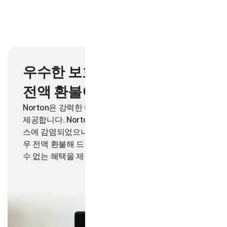
우수한 보호 기능을 제공하며
2
전액 환불이 보장됩니다.
Norton은 강력한 바이러스 및 멀웨어 차단 기능을
제공합니다. Norton 서비스 가입자의 장치가 바이러
스에 감염되었으나 당사 전문가가 제거하지 못할 경
2
우 전액 환불해 드립니다.
무료 소프트웨어로 누릴
수 없는 혜택을 제공합니다.