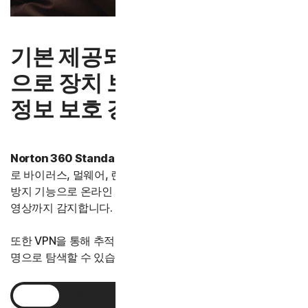
기본 제공되는 스캠 방지 기능
으로 장치 보안 및 온라인 개인
정보 보호 강화
Norton 360 Standard
는 수상 경력에 빛나는 보호 기능으
로 바이러스, 멀웨어, 랜섬웨어를 차단합니다. AI기반의 스캠
방지 기능으로 온라인 스캠, 문자 메시지는 물론 딥페이크 동
영상까지 감지합니다.
또한 VPN을 통해 추적을 차단하고 웹에서 보다 안전하게 익
명으로 탐색할 수 있습니다.
1년