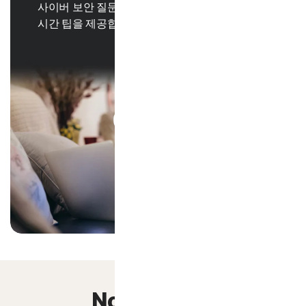
사이버 보안 질문에 대답하거나, 기능을 탐색하는 실
시간 팁을 제공합니다.
Norton 360