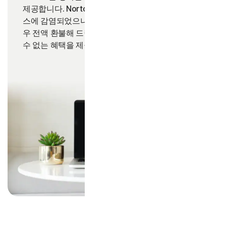
제공합니다. Norton 서비스 가입자의 장치가 바이러
스에 감염되었으나 당사 전문가가 제거하지 못할 경
2
우 전액 환불해 드립니다.
무료 소프트웨어로 누릴
수 없는 혜택을 제공합니다.