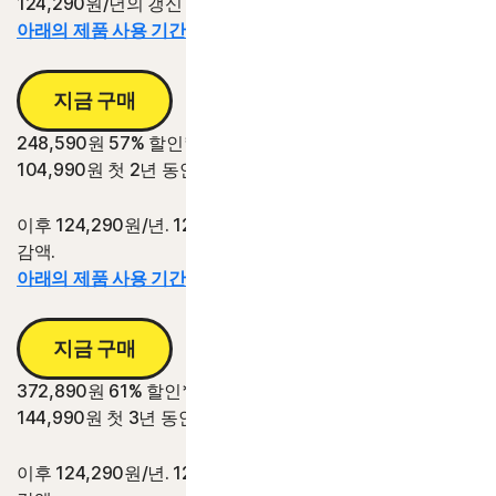
124,290원/년의 갱신 가격 대비 절감액.
아래의 제품 사용 기간 정보를 참조하십시오.*
지금 구매
248,590원
57% 할인*
104,990원
첫 2년 동안
이후 124,290원/년. 124,290원/년의 2년 갱신 가격 대비 절
감액.
아래의 제품 사용 기간 정보를 참조하십시오.*
지금 구매
372,890원
61% 할인*
144,990원
첫 3년 동안
이후 124,290원/년. 124,290원/년의 3년 갱신 가격 대비 절