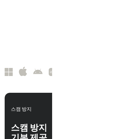
아래의 제품 사용 기간 정보를 참조하십시오.*
스캠 방지
스캠 방지
기본 제공