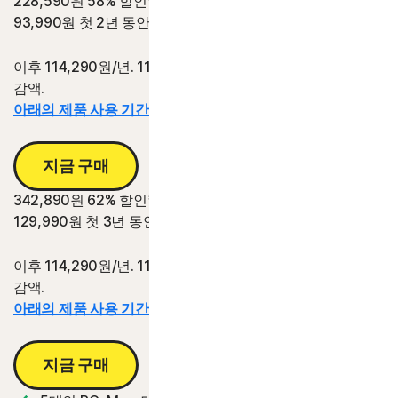
228,590원
58% 할인*
93,990원
첫 2년 동안
이후 114,290원/년. 114,290원/년의 2년 갱신 가격 대비 절
감액.
아래의 제품 사용 기간 정보를 참조하십시오.*
지금 구매
342,890원
62% 할인*
129,990원
첫 3년 동안
이후 114,290원/년. 114,290원/년의 3년 갱신 가격 대비 절
감액.
아래의 제품 사용 기간 정보를 참조하십시오.*
지금 구매