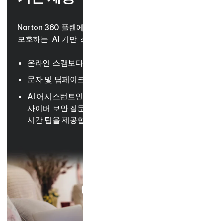
Norton 360 플랜에는 스캠으로부터 사용자를 안전하게
보호하는 AI 기반 스캠 방지 기능이 포함되어 있습니다.
온라인 스캠보다 한발 앞서 대비하는 고급 AI
23, 33
문자 및 딥페이크 동영상 스캠 탐지
AI 어시스턴트인 Norton Genie가 스캠을 식별하고,
사이버 보안 질문에 대답하거나, 기능을 탐색하는 실
시간 팁을 제공합니다.