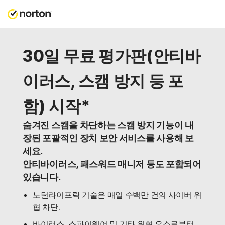
30일 무료 평가판(안티바
이러스, 스캠 방지 등 포
함) 시작*
숨겨진 스캠을 차단하는 스캠 방지 기능이 내
장된 포괄적인 장치 보안 서비스를 사용해 보
세요.
안티바이러스, 패스워드 매니저 등도 포함되어
있습니다.
노턴라이프락 기술은 매일 수백만 건의 사이버 위
협 차단.
바이러스, 스파이웨어 및 기타 위협 요소로부터