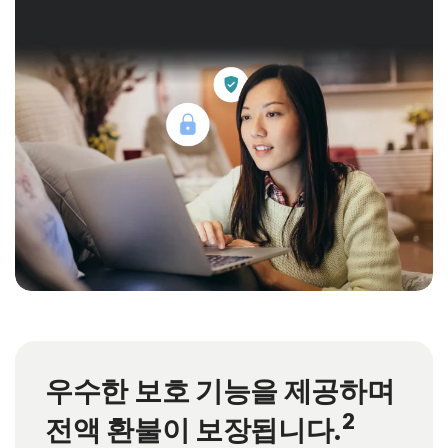
우수한 보호 기능을 제공하며
2
전액 환불이 보장됩니다.