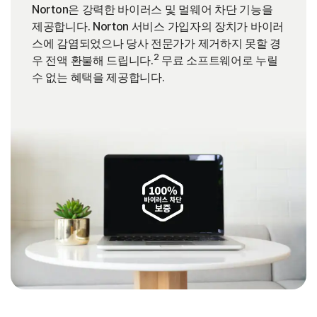
Norton은 강력한 바이러스 및 멀웨어 차단 기능을
제공합니다. Norton 서비스 가입자의 장치가 바이러
스에 감염되었으나 당사 전문가가 제거하지 못할 경
2
우 전액 환불해 드립니다.
무료 소프트웨어로 누릴
수 없는 혜택을 제공합니다.