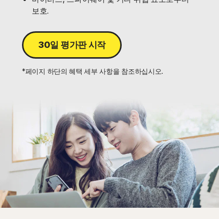
보호.
30일 평가판 시작
*페이지 하단의 혜택 세부 사항을 참조하십시오.