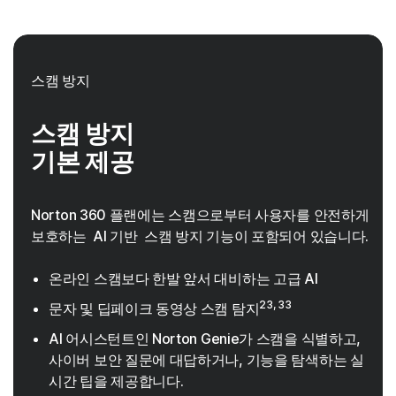
스캠 방지
스캠 방지
기본 제공
Norton 360 플랜에는 스캠으로부터 사용자를 안전하게
보호하는 AI 기반 스캠 방지 기능이 포함되어 있습니다.
온라인 스캠보다 한발 앞서 대비하는 고급 AI
23, 33
문자 및 딥페이크 동영상 스캠 탐지
AI 어시스턴트인 Norton Genie가 스캠을 식별하고,
사이버 보안 질문에 대답하거나, 기능을 탐색하는 실
시간 팁을 제공합니다.