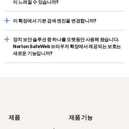
이 느려질 수 있습니까?
이 확장에서 기본 검색 엔진을 변경합니까?
장치 보안 솔루션 중 하나를 오랫동안 사용해 왔습니다.
Norton SafeWeb 브라우저 확장에서 제공되는 보호는
새로운 기능입니까?
제품
제품 기능