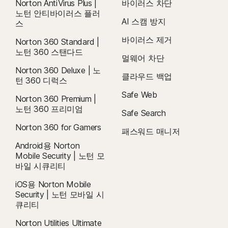
Norton AntiVirus Plus |
바이러스 차단
노턴 안티바이러스 플러
AI 스캠 방지
스
바이러스 제거
Norton 360 Standard |
노턴 360 스탠다드
멀웨어 차단
Norton 360 Deluxe | 노
클라우드 백업
턴 360 디럭스
Safe Web
Norton 360 Premium |
노턴 360 프리미엄
Safe Search
Norton 360 for Gamers
패스워드 매니저
Android용 Norton
Mobile Security | 노턴 모
바일 시큐리티
iOS용 Norton Mobile
Security | 노턴 모바일 시
큐리티
Norton Utilities Ultimate