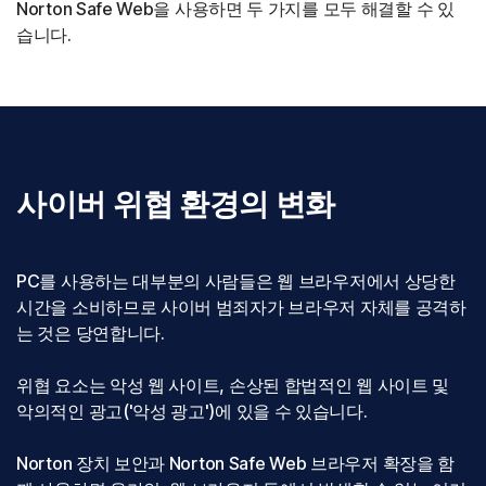
Norton Safe Web을 사용하면 두 가지를 모두 해결할 수 있
습니다.
사이버 위협 환경의 변화
PC를 사용하는 대부분의 사람들은 웹 브라우저에서 상당한
시간을 소비하므로 사이버 범죄자가 브라우저 자체를 공격하
는 것은 당연합니다.
위협 요소는 악성 웹 사이트, 손상된 합법적인 웹 사이트 및
악의적인 광고('악성 광고')에 있을 수 있습니다.
Norton 장치 보안과 Norton Safe Web 브라우저 확장을 함