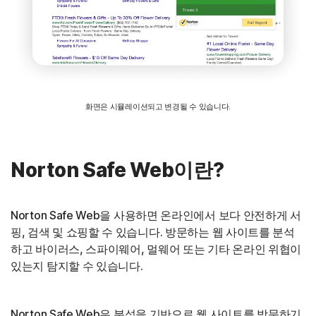
화면은 시뮬레이션되고 변경될 수 있습니다.
Norton Safe Web이란?
Norton Safe Web을 사용하면 온라인에서 보다 안전하게 서
핑, 검색 및 쇼핑할 수 있습니다. 방문하는 웹 사이트를 분석
하고 바이러스, 스파이웨어, 멀웨어 또는 기타 온라인 위협이
있는지 탐지할 수 있습니다.
Norton Safe Web은 분석을 기반으로 웹 사이트를 방문하기