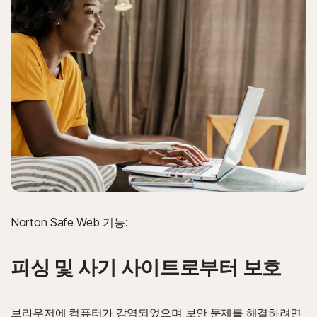
Norton Safe Web 기능:
피싱 및 사기 사이트로부터 보호
브라우저에 컴퓨터가 감염되었으며 보안 문제를 해결하려면