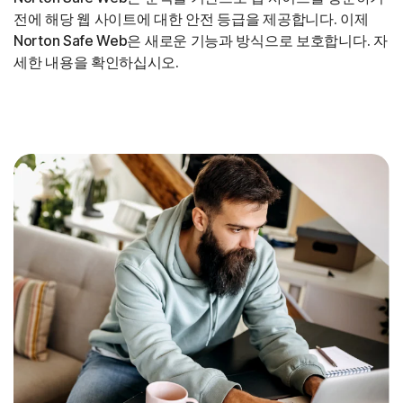
전에 해당 웹 사이트에 대한 안전 등급을 제공합니다. 이제
Norton Safe Web은 새로운 기능과 방식으로 보호합니다. 자
세한 내용을 확인하십시오.