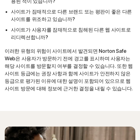
용된 적이 있습니까?
사이트가 잠재적으로 다른 브랜드 또는 평판이 좋은 다른
사이트를 위조하고 있습니까?
사이트가 사용자를 잠재적으로 침해된 다른 웹 사이트로
리디렉션합니까?
이러한 유형의 위험이 사이트에서 발견되면 Norton Safe
Web은 사용자가 방문하기 전에 경고를 표시하며 사용자는
해당 사이트를 방문할지 여부를 결정할 수 있습니다.
또한 웹
사이트 등급에는 권장 사항과 함께 사이트가 안전하지 않은
등급으로 평가된 이유에 대한 설명이 포함되어 있으므로 웹
사이트 방문에 대해 정보에 근거한 결정을 내릴 수 있습니다.