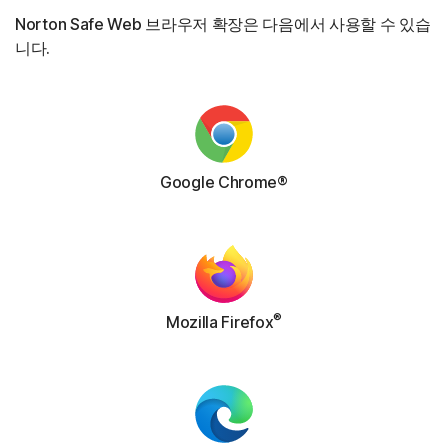
Norton Safe Web 브라우저 확장은 다음에서 사용할 수 있습
니다.
Google Chrome®
®
Mozilla Firefox