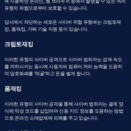
께 사용하면 온라인, 웹 브라우저 등에서 발생할 수 있는 여러
유형의 위협으로부터 보호할 수 있습니다.
당사에서 차단하는 새로운 사이버 위협 유형에는 크립토재
킹, 폼재킹, 가짜 기술 지원 등이 있습니다.
크립토재킹
이러한 유형의 사이버 공격으로 사이버 범죄자는 검색 속도
를 저하시키는 동시에 사용자의 컴퓨터 처리 능력을 도용하
여 암호화폐를 '채굴'하고 돈을 벌게 됩니다.
폼재킹
이러한 유형의 사이버 공격을 통해 사이버 범죄자는 결제 양
식에 악성 코드를 삽입하여 신용 카드 정보를 도용하는 방법
으로 온라인 소매업체에 피해를 주고 있습니다.