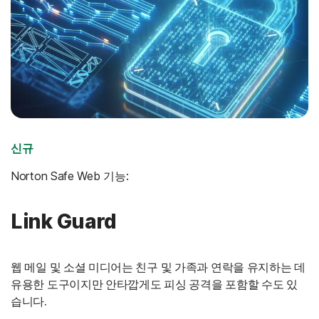
신규
Norton Safe Web 기능:
Link Guard
웹 메일 및 소셜 미디어는 친구 및 가족과 연락을 유지하는 데
유용한 도구이지만 안타깝게도 피싱 공격을 포함할 수도 있
습니다.