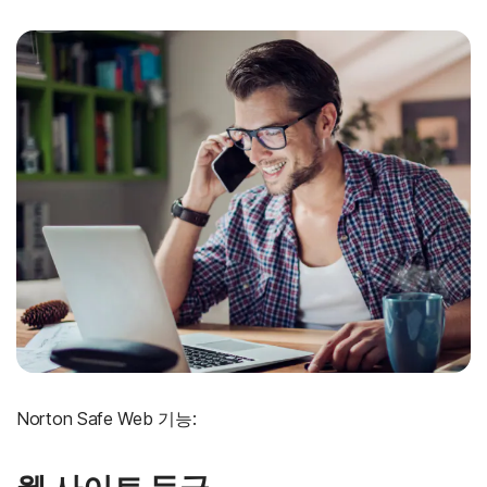
Norton Safe Web 기능: