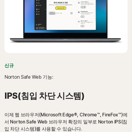
신규
Norton Safe Web 기능:
IPS(침입 차단 시스템)
이제 웹 브라우저(Microsoft Edge®, Chrome™, FireFox™)에
서 Norton Safe Web 브라우저 확장의 일부로 Norton IPS(침
입 차단 시스템)를 사용할 수 있습니다.