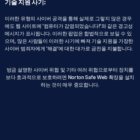
기술 지원 사기:
이러한 유형의 사이버 공격을 통해 실제로 그렇지 않은 경우
에도 웹 사이트에 '컴퓨터가 감염되었습니다!'와 같은 경고성
메시지가 표시됩니다. 이러한 팝업은 합법적으로 보일 수 있
으며, 많은 사람들이 이러한 사기에 빠져 기술 지원을 가장한
사이버 범죄자에게 '해결'에 대한 대가로 금전을 지불합니다.
방금 설명한 사이버 위협 및 기타 여러 위협으로부터 장치를
보다 효과적으로 보호하려면 Norton Safe Web 확장을 설치
하는 것이 매우 중요합니다.