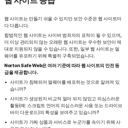
웹 사이트 등급
웹 사이트는 만들기 쉬울 수 있지만 보안 수준은 웹 사이트마
다 다릅니다.
합법적인 웹 사이트는 사이버 범죄자의 표적이 될 수 있으며,
더 이상 관리되지 않는 오래된 웹 사이트는 우수한 보안이 제
대로 지원되지 않을 수 있습니다. 또한, 일부 웹 사이트는 멀
웨어를 유포하기 위해 특별히 구축되었습니다.
Norton Safe Web은 여러 기준에 따라 웹 사이트의 안전 등
급을 제공합니다.
사이트가 침해되어 멀웨어를 배포하는 것으로 알려져 있
습니까?
사이트가 생성된지 비교적 얼마 되지 않았고 의심스러운
활동(예: 스크립트 언어의 의심스러운 사용 또는 드라이브
바이 다운로드)의 특성을 보여주고 있습니까?
사이트가 가짜 상품과 서비스로 누군가를 속이기 위해 사