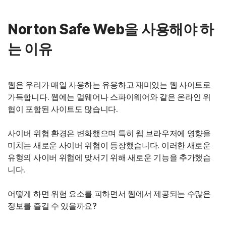
Norton Safe Web을 사용해야 하
는 이유
웹은 우리가 매일 사용하는 유용하고 재미있는 웹 사이트로
가득합니다. 웹에는 멀웨어나 스파이웨어와 같은 온라인 위
협이 포함된 사이트도 많습니다.
사이버 위협 환경은 변화했으며 특히 웹 브라우저에 영향을
미치는 새로운 사이버 위협이 등장했습니다. 이러한 새로운
유형의 사이버 위협에 맞서기 위해 새로운 기능을 추가했습
니다.
어떻게 하면 위험 요소를 피하면서 웹에서 제공되는 수많은
정보를 즐길 수 있을까요?