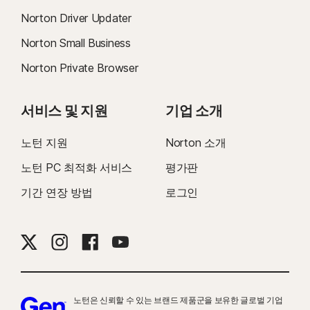
Norton Driver Updater
Norton Small Business
Norton Private Browser
서비스 및 지원
기업 소개
노턴 지원
Norton 소개
노턴 PC 최적화 서비스
평가판
기간 연장 방법
로그인
노턴은 신뢰할 수 있는 브랜드 제품군을 보유한 글로벌 기업