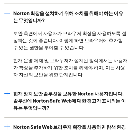
Norton 확장을 설치하기 위해 조치를 취해야 하는 이유
는 무엇입니까?
보안 측면에서 사용자가 브라우저 확장을 사용하도록 설
정하는 것이 좋습니다. 이렇게 하면 브라우저에 추가할
수 있는 권한을 부여할 수 있습니다.
현재 운영 체제 및 브라우저가 설계된 방식에서는 사용자
가 확장을 추가하기 위한 조치를 취해야 하며, 이는 사용
자 자신의 보안을 위한 단계입니다.
현재 장치 보안 솔루션을 보유한 Norton 사용자입니다.
솔루션에 Norton Safe Web에 대한 경고가 표시되는 이
유는 무엇입니까?
Norton Safe Web 브라우저 확장을 사용하면 탐색 환경