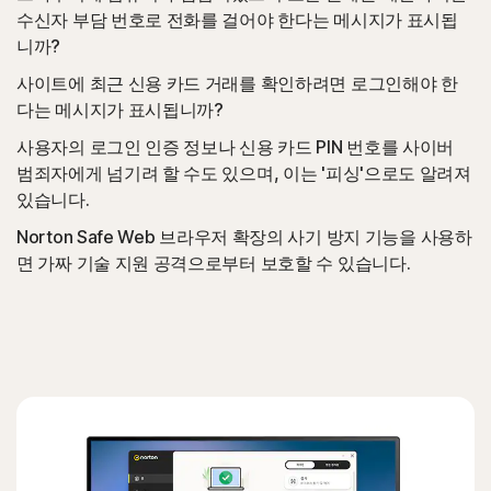
수신자 부담 번호로 전화를 걸어야 한다는 메시지가 표시됩
니까?
사이트에 최근 신용 카드 거래를 확인하려면 로그인해야 한
다는 메시지가 표시됩니까?
사용자의 로그인 인증 정보나 신용 카드 PIN 번호를 사이버
범죄자에게 넘기려 할 수도 있으며, 이는 '피싱'으로도 알려져
있습니다.
Norton Safe Web 브라우저 확장의 사기 방지 기능을 사용하
면 가짜 기술 지원 공격으로부터 보호할 수 있습니다.