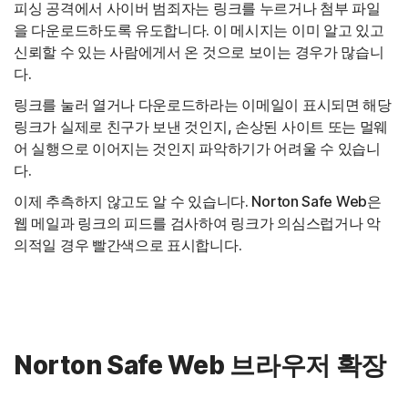
피싱 공격에서 사이버 범죄자는 링크를 누르거나 첨부 파일
을 다운로드하도록 유도합니다. 이 메시지는 이미 알고 있고
신뢰할 수 있는 사람에게서 온 것으로 보이는 경우가 많습니
다.
링크를 눌러 열거나 다운로드하라는 이메일이 표시되면 해당
링크가 실제로 친구가 보낸 것인지, 손상된 사이트 또는 멀웨
어 실행으로 이어지는 것인지 파악하기가 어려울 수 있습니
다.
이제 추측하지 않고도 알 수 있습니다. Norton Safe Web은
웹 메일과 링크의 피드를 검사하여 링크가 의심스럽거나 악
의적일 경우 빨간색으로 표시합니다.
Norton Safe Web 브라우저 확장