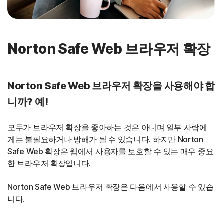
Norton Safe Web 브라우저 확장
Norton Safe Web 브라우저 확장을 사용해야 합
니까? 예!
모두가 브라우저 확장을 좋아하는 것은 아니며 일부 사람에
게는 불필요하거나 방해가 될 수 있습니다. 하지만 Norton
Safe Web 확장은 웹에서 사용자를 보호할 수 있는 매우 중요
한 브라우저 확장입니다.
Norton Safe Web 브라우저 확장은 다음에서 사용할 수 있습
니다.