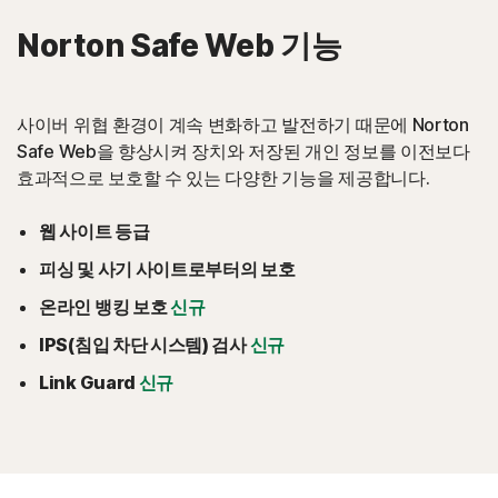
Norton Safe Web 기능
사이버 위협 환경이 계속 변화하고 발전하기 때문에 Norton
Safe Web을 향상시켜 장치와 저장된 개인 정보를 이전보다
효과적으로 보호할 수 있는 다양한 기능을 제공합니다.
웹 사이트 등급
피싱 및 사기 사이트로부터의 보호
온라인 뱅킹 보호
신규
IPS(침입 차단 시스템) 검사
신규
Link Guard
신규