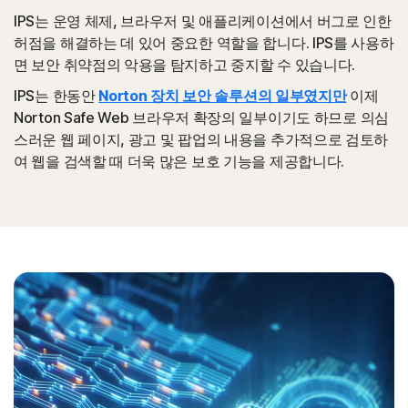
IPS는 운영 체제, 브라우저 및 애플리케이션에서 버그로 인한
허점을 해결하는 데 있어 중요한 역할을 합니다. IPS를 사용하
면 보안 취약점의 악용을 탐지하고 중지할 수 있습니다.
IPS는 한동안
Norton 장치 보안 솔루션의 일부였지만
이제
Norton Safe Web 브라우저 확장의 일부이기도 하므로 의심
스러운 웹 페이지, 광고 및 팝업의 내용을 추가적으로 검토하
여 웹을 검색할 때 더욱 많은 보호 기능을 제공합니다.