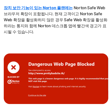
장치 보안 기능이 있는 Norton 플랜에는
Norton Safe Web
브라우저 확장이 포함됩니다. 현재 고객이고 Norton Safe
Web 확장을 활성화하지 않은 경우 Safe Web 확장을 활성화
하라는 통지와 함께 Norton 데스크톱 앱에 빨간색 경고가 표
시될 수 있습니다.