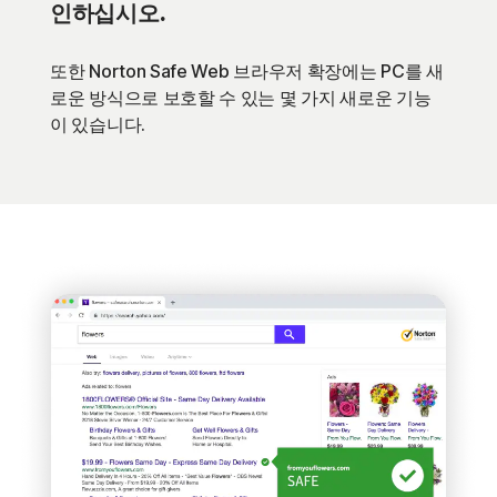
인하십시오.
또한 Norton Safe Web 브라우저 확장에는 PC를 새
로운 방식으로 보호할 수 있는 몇 가지 새로운 기능
이 있습니다.