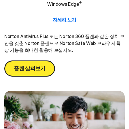
®
Windows Edge
자세히 보기
Norton Antivirus Plus 또는 Norton 360 플랜과 같은 장치 보
안을 갖춘 Norton 플랜으로 Norton Safe Web 브라우저 확
장 기능을 최대한 활용해 보십시오.
플랜 살펴보기